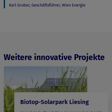
Karl Gruber, Geschäftsführer, Wien Energie
Weitere innovative Projekte
Biotop-Solarpark Liesing