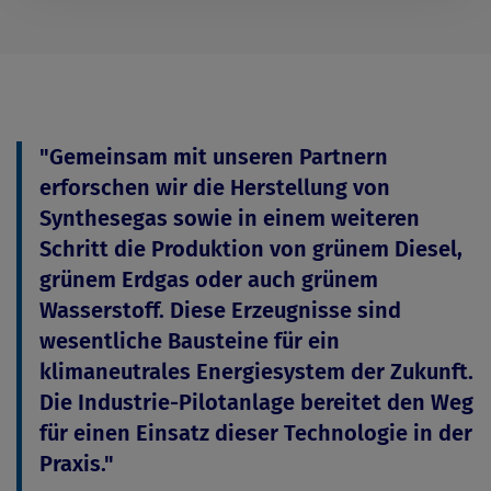
"Gemeinsam mit unseren Partnern
erforschen wir die Herstellung von
Synthesegas sowie in einem weiteren
Schritt die Produktion von grünem Diesel,
grünem Erdgas oder auch grünem
Wasserstoff. Diese Erzeugnisse sind
wesentliche Bausteine für ein
klimaneutrales Energiesystem der Zukunft.
Die Industrie-Pilotanlage bereitet den Weg
für einen Einsatz dieser Technologie in der
Praxis."