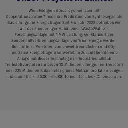
Wien Energie erforscht gemeinsam mit
Kooperationspartner*innen die Produktion von Synthesegas als
Basis für grüne Energieträger. Seit Frühjahr 2022 betreiben wir
auf der Simmeringer Haide eine "Waste2Value"-
Forschungsanlage mit 1 MW Leistung. Am Standort der
Sondermüllverbrennungsanlage von Wien Energie werden
Rohstoffe zu Vorstufen von umweltfreundlichen und CO
-
2
neutralen Energieträgern verwertet. In Zukunft könnte eine
Anlage mit dieser Technologie im Industriemaßstab
Treibstoffvorstufen für bis zu 10 Millionen Liter grünen Treibstoff
oder 225 Millionen Kubikmeter grünes Methan pro Jahr erzeugen
und damit bis zu 30.000-60.000 Tonnen fossiles CO2 einsparen.