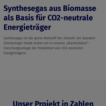
Synthesegas aus Biomasse
als Basis für CO2-neutrale
Energieträger
Synthesegas ist der grüne Rohstoff der Zukunft. Am Standort
Simmeringer Haide testen wir in unserer „Waste2Value“-
Forschungsanlage die Produktion von CO2-neutralen
Energieträgern.
Unser Projekt in Zahlen