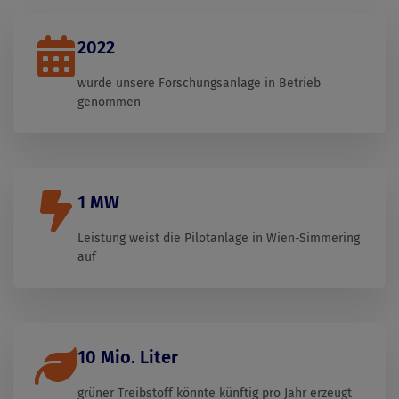
2022
wurde unsere Forschungsanlage in Betrieb
genommen
1 MW
Leistung weist die Pilotanlage in Wien-Simmering
auf
10 Mio. Liter
grüner Treibstoff könnte künftig pro Jahr erzeugt