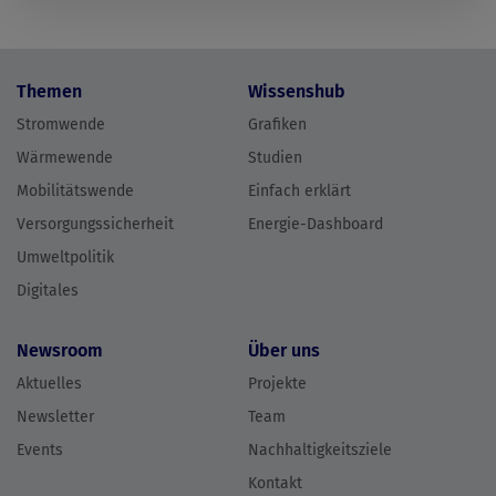
Themen
Wissenshub
Stromwende
Grafiken
Wärmewende
Studien
Mobilitätswende
Einfach erklärt
Versorgungssicherheit
Energie-Dashboard
Umweltpolitik
Digitales
Newsroom
Über uns
Aktuelles
Projekte
Newsletter
Team
Events
Nachhaltigkeitsziele
Kontakt