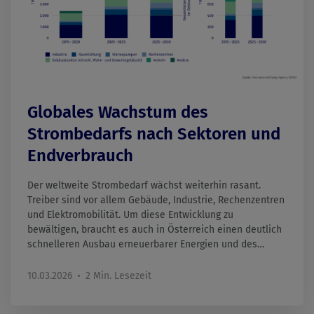
Globales Wachstum des
Strombedarfs nach Sektoren und
Endverbrauch
Der weltweite Strombedarf wächst weiterhin rasant.
Treiber sind vor allem Gebäude, Industrie, Rechenzentren
und Elektromobilität. Um diese Entwicklung zu
bewältigen, braucht es auch in Österreich einen deutlich
schnelleren Ausbau erneuerbarer Energien und des
Stromnetzes.
10.03.2026
2 Min. Lesezeit