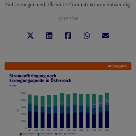
Zielsetzungen und effiziente Förderstrukturen notwendig.
02.03.2026