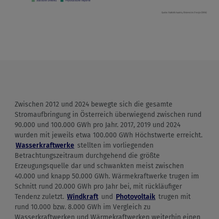
Zwischen 2012 und 2024 bewegte sich die gesamte
Stromaufbringung in Österreich überwiegend zwischen rund
90.000 und 100.000 GWh pro Jahr. 2017, 2019 und 2024
wurden mit jeweils etwa 100.000 GWh Höchstwerte erreicht.
Wasserkraftwerke
stellten im vorliegenden
Betrachtungszeitraum durchgehend die größte
Erzeugungsquelle dar und schwankten meist zwischen
40.000 und knapp 50.000 GWh. Wärmekraftwerke trugen im
Schnitt rund 20.000 GWh pro Jahr bei, mit rückläufiger
Tendenz zuletzt.
Windkraft
und
Photovoltaik
trugen mit
rund 10.000 bzw. 8.000 GWh im Vergleich zu
Wasserkraftwerken und Wärmekraftwerken weiterhin einen